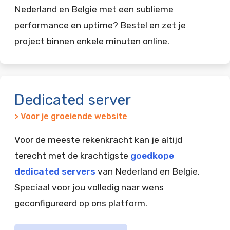
Nederland en Belgie met een sublieme
performance en uptime? Bestel en zet je
project binnen enkele minuten online.
Dedicated server
> Voor je groeiende website
Voor de meeste rekenkracht kan je altijd
terecht met de krachtigste
goedkope
dedicated servers
van Nederland en Belgie.
Speciaal voor jou volledig naar wens
geconfigureerd op ons platform.