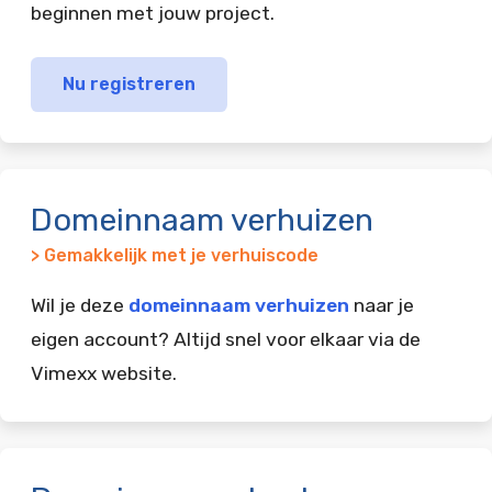
beginnen met jouw project.
Nu registreren
Domeinnaam verhuizen
> Gemakkelijk met je verhuiscode
Wil je deze
domeinnaam verhuizen
naar je
eigen account? Altijd snel voor elkaar via de
Vimexx website.