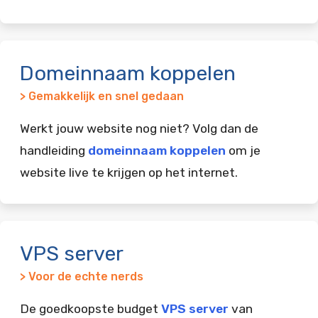
Domeinnaam koppelen
> Gemakkelijk en snel gedaan
Werkt jouw website nog niet? Volg dan de
handleiding
domeinnaam koppelen
om je
website live te krijgen op het internet.
VPS server
> Voor de echte nerds
De goedkoopste budget
VPS server
van