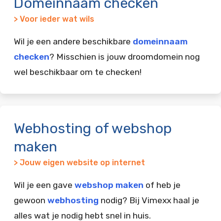
Domeinnaam checken
> Voor ieder wat wils
Wil je een andere beschikbare
domeinnaam
checken
? Misschien is jouw droomdomein nog
wel beschikbaar om te checken!
Webhosting of webshop
maken
> Jouw eigen website op internet
Wil je een gave
webshop maken
of heb je
gewoon
webhosting
nodig? Bij Vimexx haal je
alles wat je nodig hebt snel in huis.